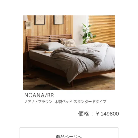
価格：￥149800
商品ページへ