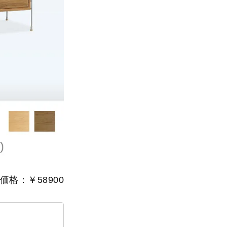
価格：￥58900