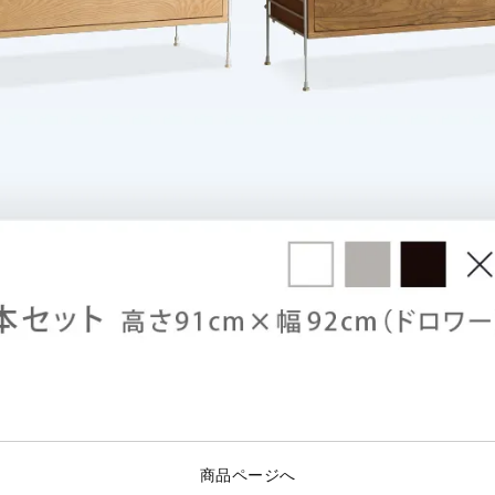
商品ページへ