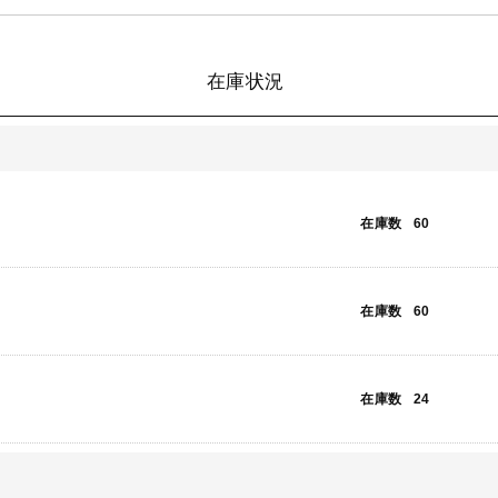
在庫状況
在庫数
60
在庫数
60
在庫数
24